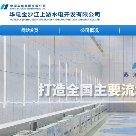
公司概况
网站首页