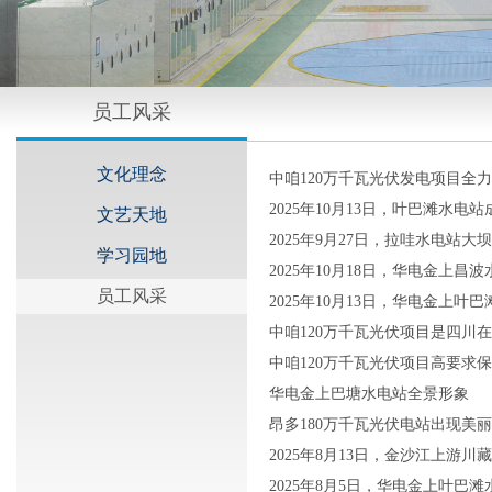
员工风采
文化理念
中咱120万千瓦光伏发电项目全力
2025年10月13日，叶巴滩水
文艺天地
2025年9月27日，拉哇水电站
学习园地
2025年10月18日，华电金上
员工风采
2025年10月13日，华电金上
中咱120万千瓦光伏项目是四川
中咱120万千瓦光伏项目高要求
华电金上巴塘水电站全景形象
昂多180万千瓦光伏电站出现美
2025年8月13日，金沙江上游
2025年8月5日，华电金上叶巴