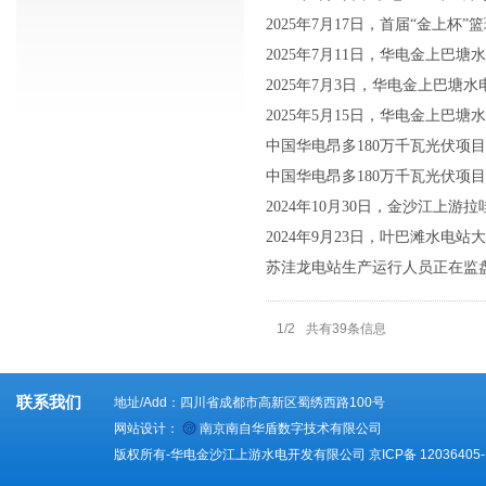
2025年7月17日，首届“金上杯
2025年7月11日，华电金上巴
2025年7月3日，华电金上巴塘
2025年5月15日，华电金上巴
中国华电昂多180万千瓦光伏项
中国华电昂多180万千瓦光伏项
2024年10月30日，金沙江上游
苏洼龙电站生产运行人员正在监
1/2
共有39条信息
联系我们
地址/Add：四川省成都市高新区蜀绣西路100号
网站设计：
南京南自华盾数字技术有限公司
版权所有-华电金沙江上游水电开发有限公司
京ICP备 12036405