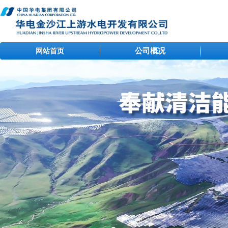
公司概况
网站首页