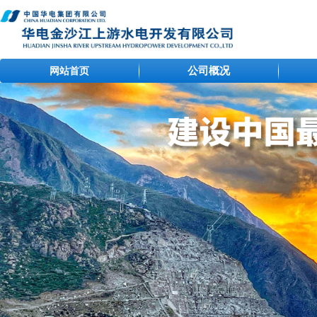
公司概况
网站首页