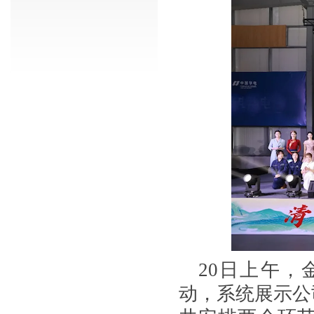
20
日上午，
动，系统展示公