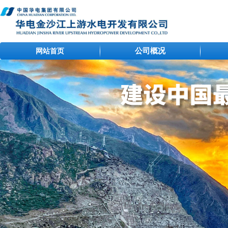
公司概况
网站首页