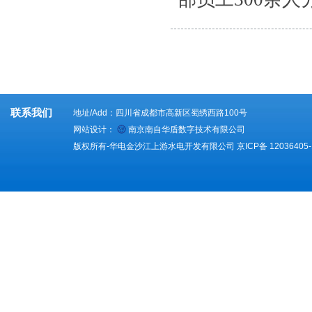
联系我们
地址/Add：四川省成都市高新区蜀绣西路100号
网站设计：
南京南自华盾数字技术有限公司
版权所有-华电金沙江上游水电开发有限公司
京ICP备 12036405