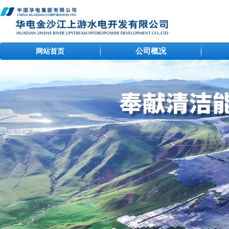
公司概况
网站首页