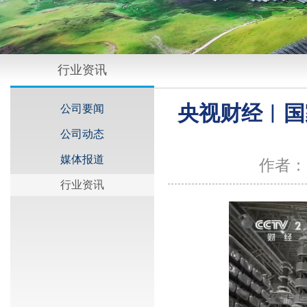
行业资讯
央视财经︱国
公司要闻
公司动态
媒体报道
作者：
行业资讯