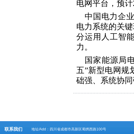
电网平台，预计
中国电力企业
电力系统的关键
分运用人工智
力。
国家能源局电
五”新型电网规
础强、系统协同
联系我们
地址/Add：四川省成都市高新区蜀绣西路100号