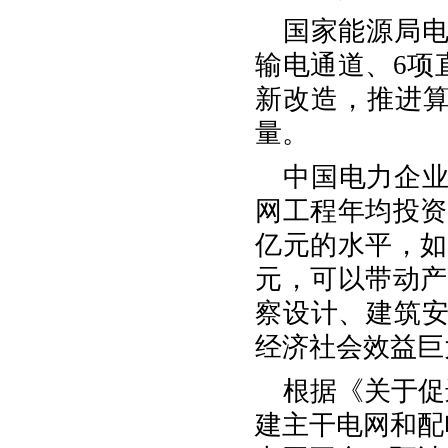
国家能源局电
输电通道、6项
新改造，推进
量。
中国电力企业
网工程年均投资
亿元的水平，如
元，可以带动产
察设计、建筑安
经济社会效益
根据《关于促
建主干电网和配