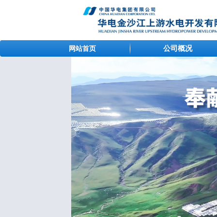
公司概况
网站首页