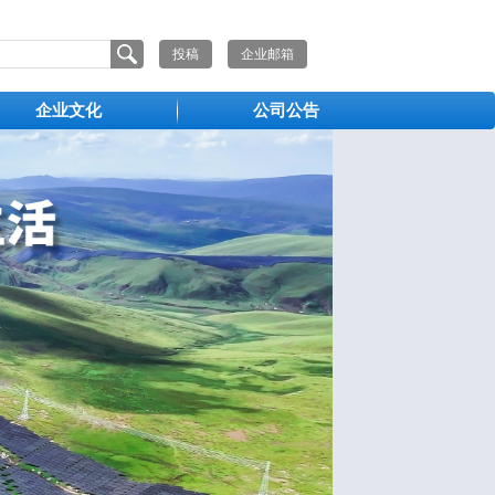
投稿
企业邮箱
企业文化
公司公告