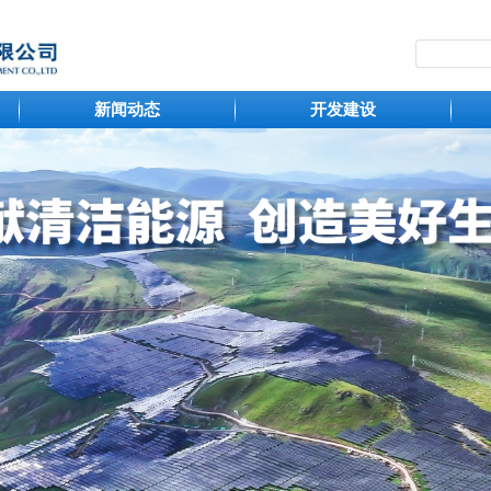
新闻动态
开发建设