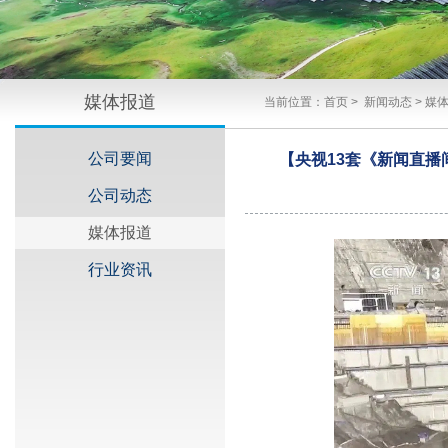
媒体报道
当前位置：
首页
>
新闻动态
>
媒
公司要闻
【央视13套《新闻直
公司动态
媒体报道
行业资讯