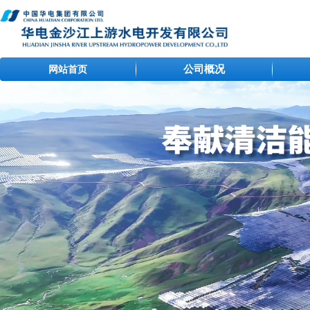
公司概况
网站首页