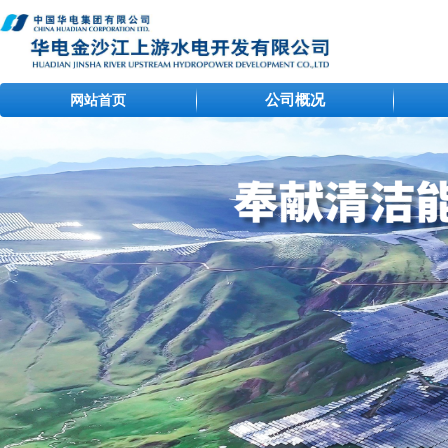
公司概况
网站首页