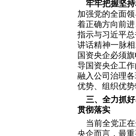
牢牢把握坚持
加强党的全面领
着正确方向前进
指示与习近平总
讲话精神一脉相
国资央企必须旗
导国资央企工作
融入公司治理各
优势、组织优势
三、全力抓好
贯彻落实
当前全党正在
央企而言，最重