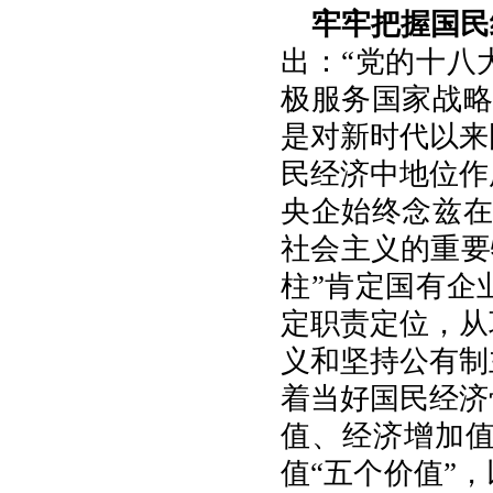
牢牢把握国民
出：“党的十八
极服务国家战略
是对新时代以来
民经济中地位作
央企始终念兹在
社会主义的重要
柱”肯定国有企
定职责定位，从
义和坚持公有制
着当好国民经济
值、经济增加
值“五个价值”