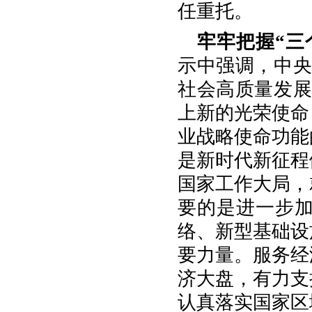
任重托。
牢牢把握“三
示中强调，中央
社会高质量发展
上新的光荣使命
业战略使命功能
是新时代新征程
国家工作大局，
要的是进一步
络、新型基础设
要力量。服务经
济大盘，有力支
认真落实国家区