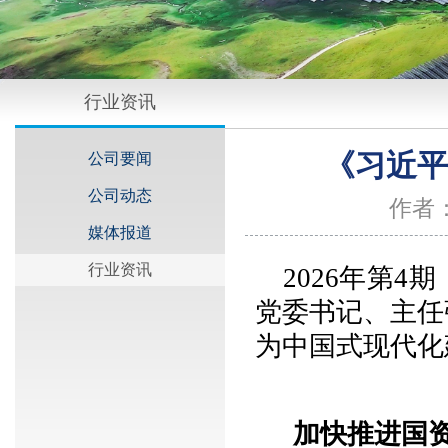
行业资讯
《习近平
公司要闻
公司动态
作者
媒体报道
行业资讯
2026年第
党委书记、主任
为中国式现代化
加快推进国