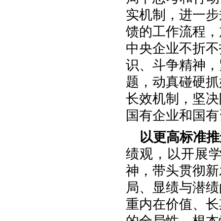
实机制，进一步
馈的工作流程，
中央企业不折不
识、斗争精神，
题，动真碰硬抓
长效机制，坚决
国有企业和国有
以更高标准推
绩观，以开展
神，带头贯彻新
局、显绩与潜绩
重内在价值、长