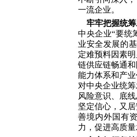
一流企业。
牢牢把握统筹
中央企业“要统
业安全发展的基
定难预料因素明
链供应链畅通和
能力体系和产业
对中央企业统筹
风险意识、底线
坚定信心，又居
善境内外国有
力，促进高质量