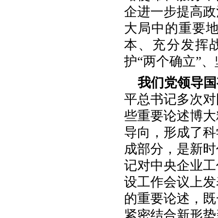
企进一步提高政
大局中的重要
本、充分发挥
护“两个确立”、
我们党领导国
平总书记多次对
些重要论述博大
导向，形成了科
成部分，是新时
记对中央企业工
设工作会议上发
的重要论述，既
紧密结合新形势