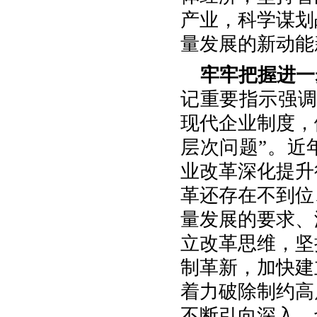
产业，科学谋划
量发展的新动能
牢牢把握进一
记重要指示强调
现代企业制度，
层次问题”。近
业改革深化提升
革还存在不到位
量发展的要求、
立改革思维，坚
制革新，加快建
着力破除制约高
不断引向深入，