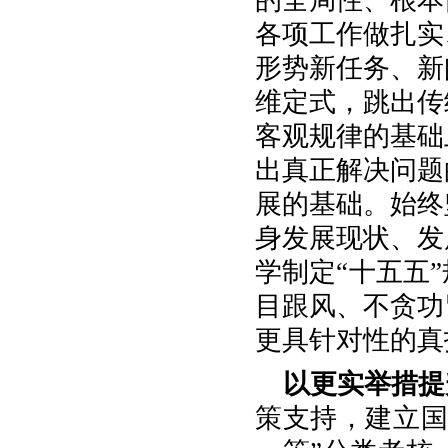
的全局性、根本
各项工作做扎实
形势新任务、新
维定式，跳出传
客观规律的基础
出真正解决问题
展的基础。始终
身发展现状、发
学制定“十五五
目跟风、不贪功
更具针对性的真
以更实举措提
策支持，建立国