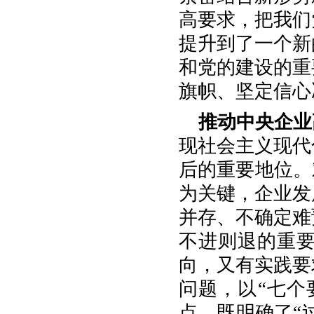
高要求，把我们
提升到了一个新
和党的建设的重
旗帜、坚定信心
推动中央企业
现社会主义现代
后的重要地位。
为关键，企业发
并存、不确定难
不进则退的重
向，又有实践要
问题，以“七个
点，既明确了“