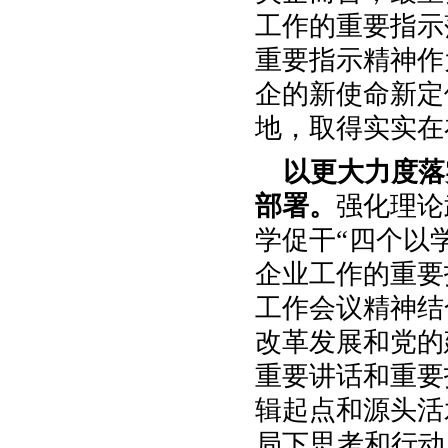
工作的重要指示
重要指示精神作
企的新使命新定
地，取得实实在
以更大力度落
部署。
强化理论
学促干“四个以
企业工作的重要
工作会议精神结
改革发展和党的
重要讲话和重要
辑起点和源头活
局下思考和行动