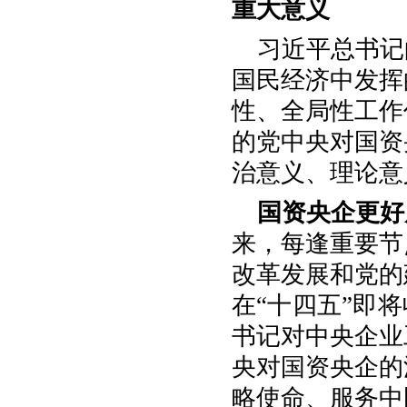
重大意义
习近平总书记
国民经济中发挥
性、全局性工作
的党中央对国资
治意义、理论意
国资央企更好
来，每逢重要节
改革发展和党的
在“十四五”即
书记对中央企业
央对国资央企的
略使命、服务中