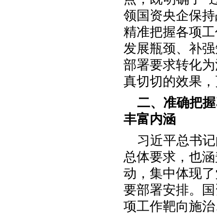
领国资央企保持
精准把握各项工
发展瓶颈、补强
部署要求转化为
真切切的效果，
二、准确把握
丰富内涵
习近平总书记
总体要求，也涵
动，集中体现了
要部署安排。国
项工作靶向施治