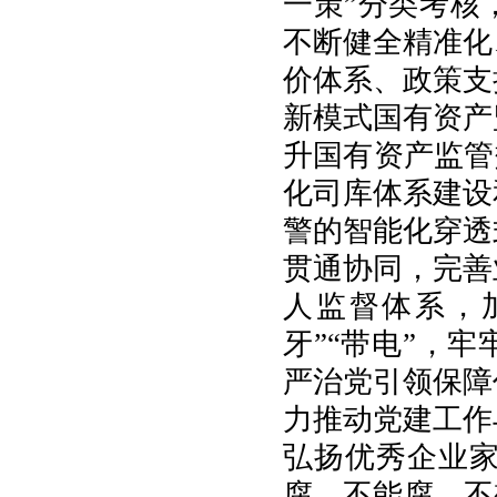
一策”分类考核
不断健全精准化
价体系、政策支
新模式国有资产
升国有资产监管
化司库体系建设
警的智能化穿透
贯通协同，完善
人监督体系，
牙”“带电”，
严治党引领保障
力推动党建工作
弘扬优秀企业
腐、不能腐、不