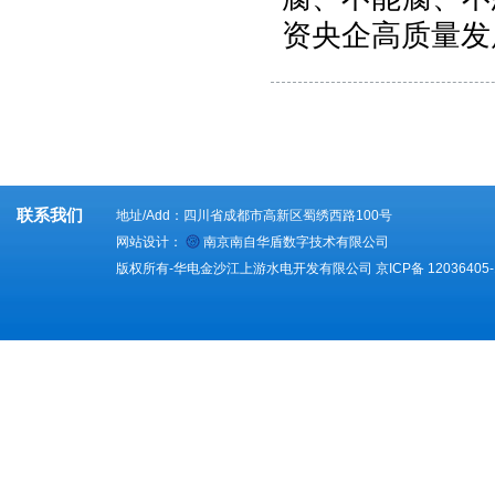
资央企高质量发
联系我们
地址/Add：四川省成都市高新区蜀绣西路100号
网站设计：
南京南自华盾数字技术有限公司
版权所有-华电金沙江上游水电开发有限公司
京ICP备 12036405