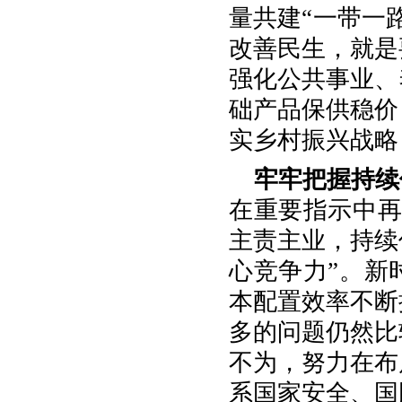
量共建“一带一
改善民生，就是
强化公共事业、
础产品保供稳价
实乡村振兴战略
牢牢把握持续
在重要指示中再
主责主业，持续
心竞争力”。新
本配置效率不断
多的问题仍然比
不为，努力在布
系国家安全、国