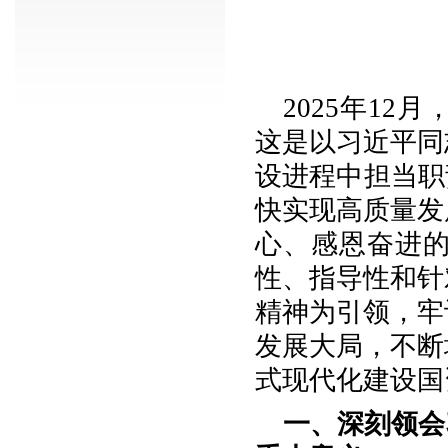
2025年1
这是以习近平同
设进程中担当职
快实现高质量发
心、感恩奋进
性、指导性和针
精神为引领，牢
发展大局，不断
式现代化建设国
一、深刻领会